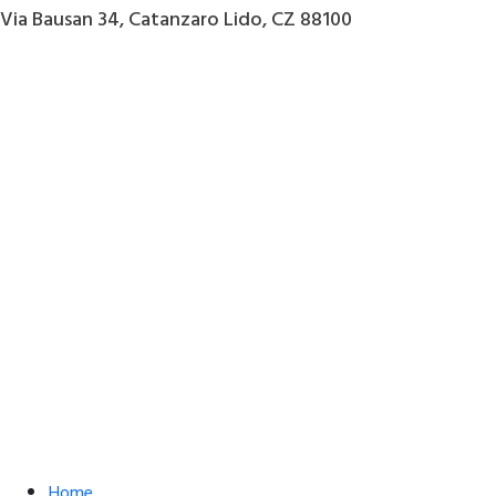
Via Bausan 34, Catanzaro Lido, CZ 88100
Home