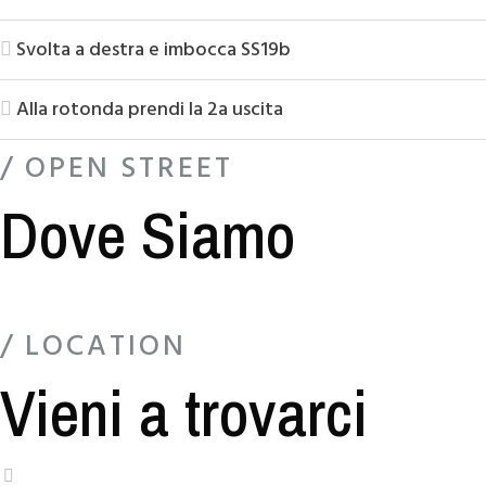
Svolta a destra e imbocca SS19b
Alla rotonda prendi la 2a uscita
/ OPEN STREET
Dove Siamo
/ LOCATION
Vieni a trovarci