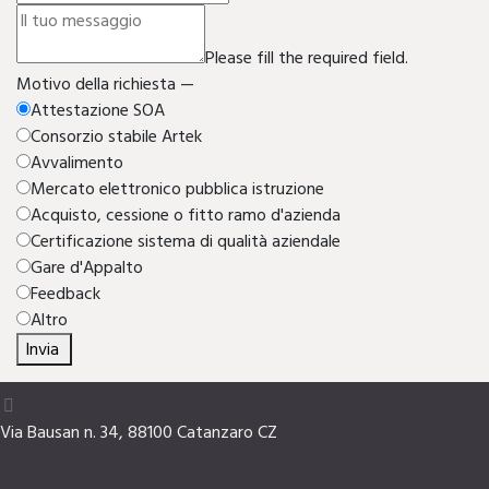
Please fill the required field.
Motivo della richiesta —
Attestazione SOA
Consorzio stabile Artek
Avvalimento
Mercato elettronico pubblica istruzione
Acquisto, cessione o fitto ramo d'azienda
Certificazione sistema di qualità aziendale
Gare d'Appalto
Feedback
Altro
Invia
Via Bausan n. 34, 88100 Catanzaro CZ