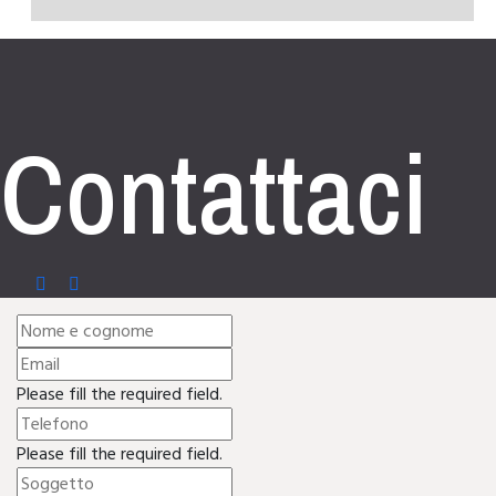
Contatta
ci
Please fill the required field.
Please fill the required field.