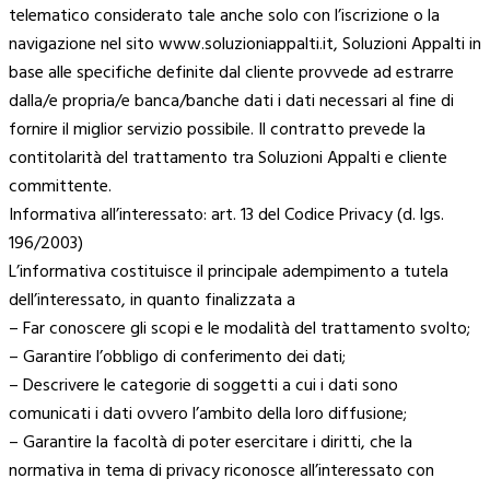
telematico considerato tale anche solo con l’iscrizione o la
navigazione nel sito www.soluzioniappalti.it, Soluzioni Appalti in
base alle specifiche definite dal cliente provvede ad estrarre
dalla/e propria/e banca/banche dati i dati necessari al fine di
fornire il miglior servizio possibile. Il contratto prevede la
contitolarità del trattamento tra Soluzioni Appalti e cliente
committente.
Informativa all’interessato: art. 13 del Codice Privacy (d. lgs.
196/2003)
L’informativa costituisce il principale adempimento a tutela
dell’interessato, in quanto finalizzata a
– Far conoscere gli scopi e le modalità del trattamento svolto;
– Garantire l’obbligo di conferimento dei dati;
– Descrivere le categorie di soggetti a cui i dati sono
comunicati i dati ovvero l’ambito della loro diffusione;
– Garantire la facoltà di poter esercitare i diritti, che la
normativa in tema di privacy riconosce all’interessato con