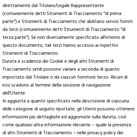
direttamente dal Titolare/Legale Rappresentante
(comunemente detti Strumenti di Tracciamento “di prima
parte”) e Strumenti di Tracciamento che abilitano servizi forniti
da terzi (comunemente detti Strumenti di Tracciamento “di
terza parte”). Se non diversamente specificato all’interno di
questo documento, tali terzi hanno accesso ai rispettivi
Strumenti di Tracciamento.
Durata e scadenza dei Cookie e degli altri Strumenti di
Tracciamento simili possono variare a seconda di quanto
impostato dal Titolare o da ciascun fornitore terzo. Alcuni di
essi scadono al termine della sessione di navigazione
dell’Utente.
In aggiunta a quanto specificato nella descrizione di ciascuna
delle categorie di seguito riportate, gli Utenti possono ottenere
informazioni più dettagliate ed aggiornate sulla durata, così
come qualsiasi altra informazione rilevante – quale la presenza
di altri Strumenti di Tracciamento – nelle privacy policy dei