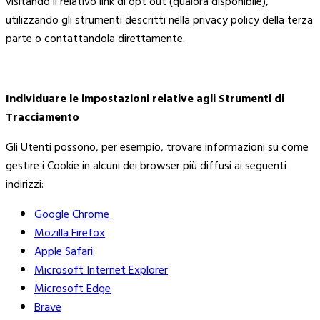
visitando il relativo link di opt out (qualora disponibile),
utilizzando gli strumenti descritti nella privacy policy della terza
parte o contattandola direttamente.
Individuare le impostazioni relative agli Strumenti di
Tracciamento
Gli Utenti possono, per esempio, trovare informazioni su come
gestire i Cookie in alcuni dei browser più diffusi ai seguenti
indirizzi:
Google Chrome
Mozilla Firefox
Apple Safari
Microsoft Internet Explorer
Microsoft Edge
Brave