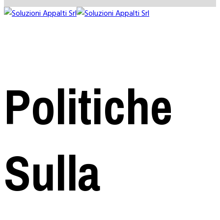
Preventivo Gratuito
Politiche
Sulla