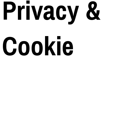
Privacy
&
Cookie