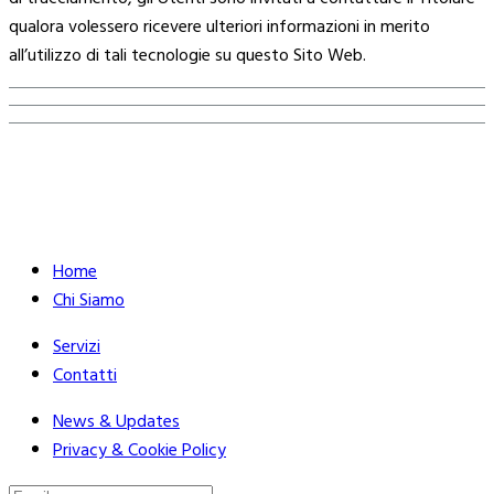
qualora volessero ricevere ulteriori informazioni in merito
all’utilizzo di tali tecnologie su questo Sito Web.
Home
Chi Siamo
Servizi
Contatti
News & Updates
Privacy & Cookie Policy