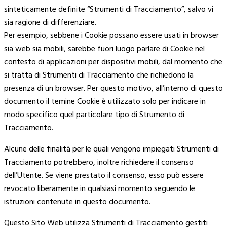
sinteticamente definite “Strumenti di Tracciamento”, salvo vi
sia ragione di differenziare.
Per esempio, sebbene i Cookie possano essere usati in browser
sia web sia mobili, sarebbe fuori luogo parlare di Cookie nel
contesto di applicazioni per dispositivi mobili, dal momento che
si tratta di Strumenti di Tracciamento che richiedono la
presenza di un browser. Per questo motivo, all’interno di questo
documento il temine Cookie è utilizzato solo per indicare in
modo specifico quel particolare tipo di Strumento di
Tracciamento.
Alcune delle finalità per le quali vengono impiegati Strumenti di
Tracciamento potrebbero, inoltre richiedere il consenso
dell’Utente. Se viene prestato il consenso, esso può essere
revocato liberamente in qualsiasi momento seguendo le
istruzioni contenute in questo documento.
Questo Sito Web utilizza Strumenti di Tracciamento gestiti