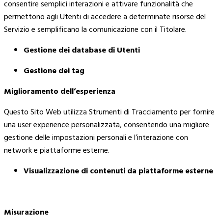
consentire semplici interazioni e attivare funzionalità che
permettono agli Utenti di accedere a determinate risorse del
Servizio e semplificano la comunicazione con il Titolare.
Gestione dei database di Utenti
Gestione dei tag
Miglioramento dell’esperienza
Questo Sito Web utilizza Strumenti di Tracciamento per fornire
una user experience personalizzata, consentendo una migliore
gestione delle impostazioni personali e l’interazione con
network e piattaforme esterne.
Visualizzazione di contenuti da piattaforme esterne
Misurazione