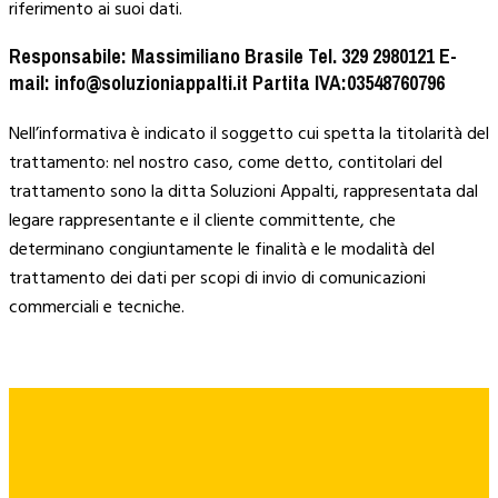
riferimento ai suoi dati.
Responsabile: Massimiliano Brasile Tel. 329 2980121 E-
mail: info@soluzioniappalti.it Partita IVA:03548760796
Nell’informativa è indicato il soggetto cui spetta la titolarità del
trattamento: nel nostro caso, come detto, contitolari del
trattamento sono la ditta Soluzioni Appalti, rappresentata dal
legare rappresentante e il cliente committente, che
determinano congiuntamente le finalità e le modalità del
trattamento dei dati per scopi di invio di comunicazioni
commerciali e tecniche.